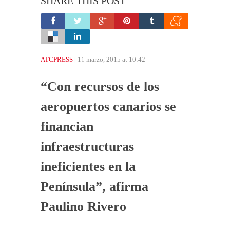
SHARE THIS POST
ATCPRESS
| 11 marzo, 2015 at 10:42
“Con recursos de los
aeropuertos canarios se
financian
infraestructuras
ineficientes en la
Península”, afirma
Paulino Rivero