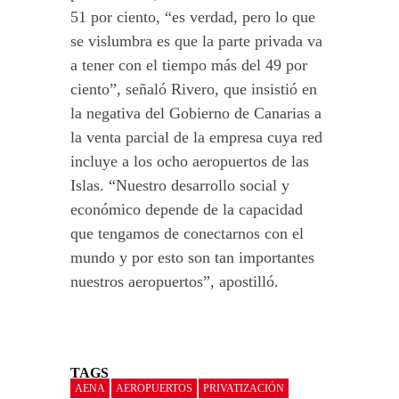
51 por ciento, “es verdad, pero lo que
se vislumbra es que la parte privada va
a tener con el tiempo más del 49 por
ciento”, señaló Rivero, que insistió en
la negativa del Gobierno de Canarias a
la venta parcial de la empresa cuya red
incluye a los ocho aeropuertos de las
Islas. “Nuestro desarrollo social y
económico depende de la capacidad
que tengamos de conectarnos con el
mundo y por esto son tan importantes
nuestros aeropuertos”, apostilló.
TAGS
AENA
AEROPUERTOS
PRIVATIZACIÓN