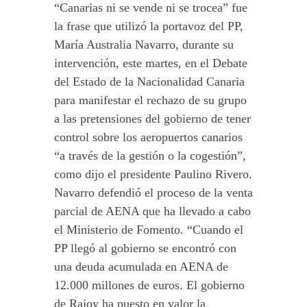
“Canarias ni se vende ni se trocea” fue
la frase que utilizó la portavoz del PP,
María Australia Navarro, durante su
intervención, este martes, en el Debate
del Estado de la Nacionalidad Canaria
para manifestar el rechazo de su grupo
a las pretensiones del gobierno de tener
control sobre los aeropuertos canarios
“a través de la gestión o la cogestión”,
como dijo el presidente Paulino Rivero.
Navarro defendió el proceso de la venta
parcial de AENA que ha llevado a cabo
el Ministerio de Fomento. “Cuando el
PP llegó al gobierno se encontró con
una deuda acumulada en AENA de
12.000 millones de euros. El gobierno
de Rajoy ha puesto en valor la