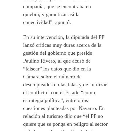
compañía, que se encontraba en
quiebra, y garantizar así la
conectividad”, apuntó.
En su intervención, la diputada del PP
lanzó críticas muy duras acerca de la
gestión del gobierno que preside
Paulino Rivero, al que acusó de
“falsear” los datos que dio en la
Cámara sobre el número de
desempleados en las Islas y de “utilizar
el conflicto” con el Estado “como
estrategia política”, entre otras
cuestiones planteadas por Navarro. En
relación al turismo dijo que “el PP no
quiere que se ponga en peligro al sector