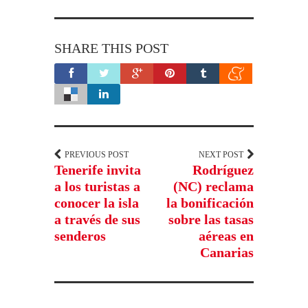
SHARE THIS POST
PREVIOUS POST
NEXT POST
Tenerife invita
Rodríguez
a los turistas a
(NC) reclama
conocer la isla
la bonificación
a través de sus
sobre las tasas
senderos
aéreas en
Canarias