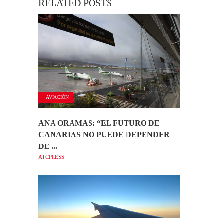
RELATED POSTS
AVIACIÓN
ANA ORAMAS: “EL FUTURO DE
CANARIAS NO PUEDE DEPENDER
DE ...
ATCPRESS