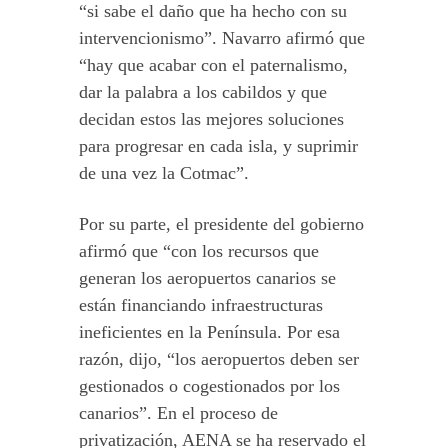
“si sabe el daño que ha hecho con su
intervencionismo”. Navarro afirmó que
“hay que acabar con el paternalismo,
dar la palabra a los cabildos y que
decidan estos las mejores soluciones
para progresar en cada isla, y suprimir
de una vez la Cotmac”.
Por su parte, el presidente del gobierno
afirmó que “con los recursos que
generan los aeropuertos canarios se
están financiando infraestructuras
ineficientes en la Península. Por esa
razón, dijo, “los aeropuertos deben ser
gestionados o cogestionados por los
canarios”. En el proceso de
privatización, AENA se ha reservado el