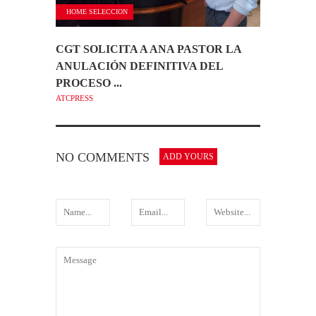
HOME SELECCION
CGT SOLICITA A ANA PASTOR LA
ANULACIÓN DEFINITIVA DEL
PROCESO ...
ATCPRESS
NO COMMENTS
ADD YOURS