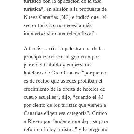
turístico con la aplicación de la tasa
turística”, en alusión a la propuesta de
Nueva Canarias (NC) e indicó que “el
sector turístico no necesita más
impuestos sino una rebaja fiscal”.
Además, sacó a la palestra una de las
principales críticas al gobierno por
parte del Cabildo y empresarios
hoteleros de Gran Canaria “porque no
es de recibo que ustedes prohíban el
crecimiento de la oferta de hoteles de
cuatro estrellas”, dijo, “cuando el 40
por ciento de los turistas que vienen a
Canarias eligen esa categoría”. Criticó
a Rivero por “andar ahora deprisa para
reformar la ley turística” y le preguntó