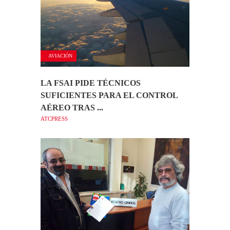
AVIACIÓN
LA FSAI PIDE TÉCNICOS
SUFICIENTES PARA EL CONTROL
AÉREO TRAS ...
ATCPRESS