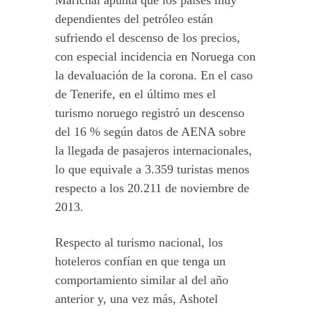
Marichal apunta que los países muy
dependientes del petróleo están
sufriendo el descenso de los precios,
con especial incidencia en Noruega con
la devaluación de la corona. En el caso
de Tenerife, en el último mes el
turismo noruego registró un descenso
del 16 % según datos de AENA sobre
la llegada de pasajeros internacionales,
lo que equivale a 3.359 turistas menos
respecto a los 20.211 de noviembre de
2013.
Respecto al turismo nacional, los
hoteleros confían en que tenga un
comportamiento similar al del año
anterior y, una vez más, Ashotel