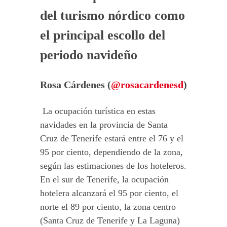
del turismo nórdico como
el principal escollo del
periodo navideño
Rosa Cárdenes (
@rosacardenesd
)
La ocupación turística en estas
navidades en la provincia de Santa
Cruz de Tenerife estará entre el 76 y el
95 por ciento, dependiendo de la zona,
según las estimaciones de los hoteleros.
En el sur de Tenerife, la ocupación
hotelera alcanzará el 95 por ciento, el
norte el 89 por ciento, la zona centro
(Santa Cruz de Tenerife y La Laguna)