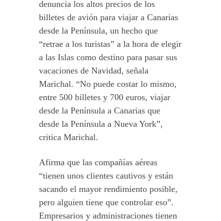
denuncia los altos precios de los
billetes de avión para viajar a Canarias
desde la Península, un hecho que
“retrae a los turistas” a la hora de elegir
a las Islas como destino para pasar sus
vacaciones de Navidad, señala
Marichal. “No puede costar lo mismo,
entre 500 billetes y 700 euros, viajar
desde la Península a Canarias que
desde la Península a Nueva York”,
critica Marichal.
Afirma que las compañías aéreas
“tienen unos clientes cautivos y están
sacando el mayor rendimiento posible,
pero alguien tiene que controlar eso”.
Empresarios y administraciones tienen