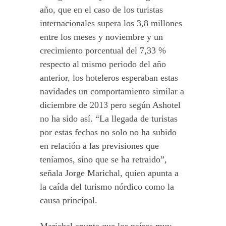
año, que en el caso de los turistas
internacionales supera los 3,8 millones
entre los meses y noviembre y un
crecimiento porcentual del 7,33 %
respecto al mismo periodo del año
anterior, los hoteleros esperaban estas
navidades un comportamiento similar a
diciembre de 2013 pero según Ashotel
no ha sido así. “La llegada de turistas
por estas fechas no solo no ha subido
en relación a las previsiones que
teníamos, sino que se ha retraido”,
señala Jorge Marichal, quien apunta a
la caída del turismo nórdico como la
causa principal.