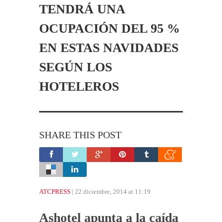
TENDRÁ UNA
OCUPACIÓN DEL 95 %
EN ESTAS NAVIDADES
SEGÚN LOS
HOTELEROS
SHARE THIS POST
ATCPRESS
| 22 diciembre, 2014 at 11:19
Ashotel apunta a la caída