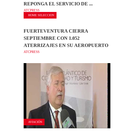
REPONGA EL SERVICIO DE ...
ATCPRESS
HOME SELECCION
FUERTEVENTURA CIERRA
SEPTIEMBRE CON 1.052
ATERRIZAJES EN SU AEROPUERTO
ATCPRESS
AVIACIÓN