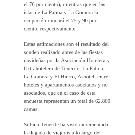
el 76 por ciento), mientras que en las
islas de La Palma y La Gomera la
ocupación rondará el 75 y 90 por
ciento, respectivamente.
Estas estimaciones son el resultado del
sondeo realizado antes de las fiestas
navideñas por la Asociación Hotelera y
Extrahotelera de Tenerife, La Palma,
La Gomera y El Hierro, Ashotel, entre
hoteles y apartamentos asociados y no
asociados, que en el caso de esta
encuesta representan un total de 62.800
camas.
Si bien Tenerife ha visto incrementada
la llegada de viajeros a lo largo del