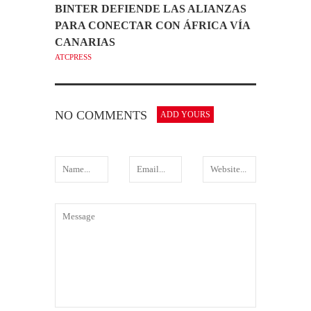
BINTER DEFIENDE LAS ALIANZAS
PARA CONECTAR CON ÁFRICA VÍA
CANARIAS
ATCPRESS
NO COMMENTS
ADD YOURS