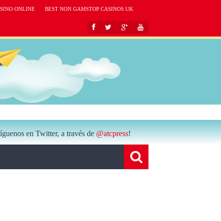
SINO ONLINE
BEST NON GAMSTOP CASINOS UK
íguenos en Twitter, a través de
@atcpress
!