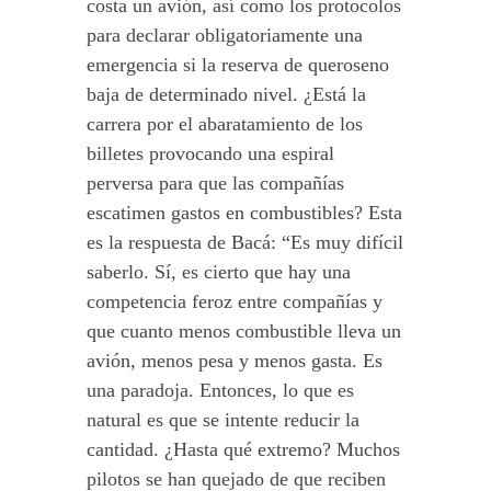
costa un avión, así como los protocolos
para declarar obligatoriamente una
emergencia si la reserva de queroseno
baja de determinado nivel. ¿Está la
carrera por el abaratamiento de los
billetes provocando una espiral
perversa para que las compañías
escatimen gastos en combustibles? Esta
es la respuesta de Bacá: “Es muy difícil
saberlo. Sí, es cierto que hay una
competencia feroz entre compañías y
que cuanto menos combustible lleva un
avión, menos pesa y menos gasta. Es
una paradoja. Entonces, lo que es
natural es que se intente reducir la
cantidad. ¿Hasta qué extremo? Muchos
pilotos se han quejado de que reciben