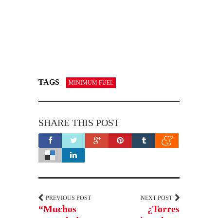
TAGS
MINIMUM FUEL
SHARE THIS POST
PREVIOUS POST
NEXT POST
“Muchos
¿Torres