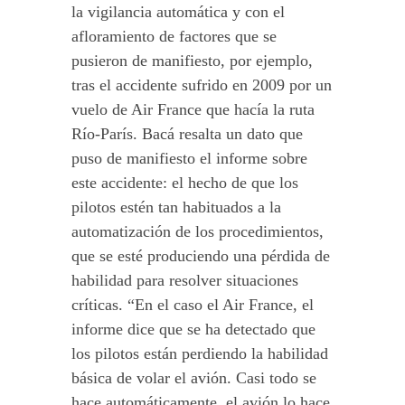
la vigilancia automática y con el
afloramiento de factores que se
pusieron de manifiesto, por ejemplo,
tras el accidente sufrido en 2009 por un
vuelo de Air France que hacía la ruta
Río-París. Bacá resalta un dato que
puso de manifiesto el informe sobre
este accidente: el hecho de que los
pilotos estén tan habituados a la
automatización de los procedimientos,
que se esté produciendo una pérdida de
habilidad para resolver situaciones
críticas. “En el caso el Air France, el
informe dice que se ha detectado que
los pilotos están perdiendo la habilidad
básica de volar el avión. Casi todo se
hace automáticamente, el avión lo hace