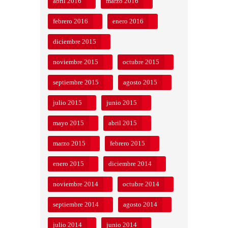
abril 2016
marzo 2016
febrero 2016
enero 2016
diciembre 2015
noviembre 2015
octubre 2015
septiembre 2015
agosto 2015
julio 2015
junio 2015
mayo 2015
abril 2015
marzo 2015
febrero 2015
enero 2015
diciembre 2014
noviembre 2014
octubre 2014
septiembre 2014
agosto 2014
julio 2014
junio 2014