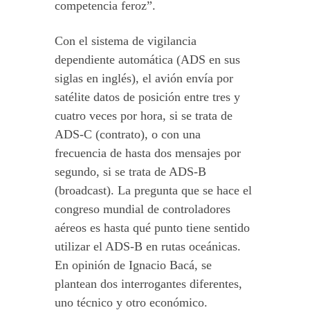
competencia feroz”.
Con el sistema de vigilancia
dependiente automática (ADS en sus
siglas en inglés), el avión envía por
satélite datos de posición entre tres y
cuatro veces por hora, si se trata de
ADS-C (contrato), o con una
frecuencia de hasta dos mensajes por
segundo, si se trata de ADS-B
(broadcast). La pregunta que se hace el
congreso mundial de controladores
aéreos es hasta qué punto tiene sentido
utilizar el ADS-B en rutas oceánicas.
En opinión de Ignacio Bacá, se
plantean dos interrogantes diferentes,
uno técnico y otro económico.