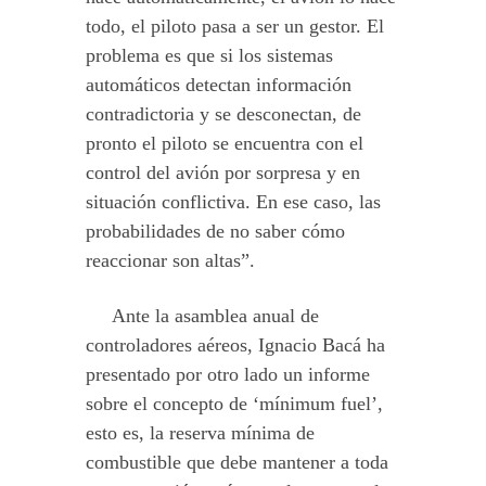
todo, el piloto pasa a ser un gestor. El
problema es que si los sistemas
automáticos detectan información
contradictoria y se desconectan, de
pronto el piloto se encuentra con el
control del avión por sorpresa y en
situación conflictiva. En ese caso, las
probabilidades de no saber cómo
reaccionar son altas”.
Ante la asamblea anual de
controladores aéreos, Ignacio Bacá ha
presentado por otro lado un informe
sobre el concepto de ‘mínimum fuel’,
esto es, la reserva mínima de
combustible que debe mantener a toda