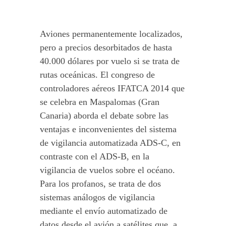
Aviones permanentemente localizados,
pero a precios desorbitados de hasta
40.000 dólares por vuelo si se trata de
rutas oceánicas. El congreso de
controladores aéreos IFATCA 2014 que
se celebra en Maspalomas (Gran
Canaria) aborda el debate sobre las
ventajas e inconvenientes del sistema
de vigilancia automatizada ADS-C, en
contraste con el ADS-B, en la
vigilancia de vuelos sobre el océano.
Para los profanos, se trata de dos
sistemas análogos de vigilancia
mediante el envío automatizado de
datos desde el avión a satélites que, a