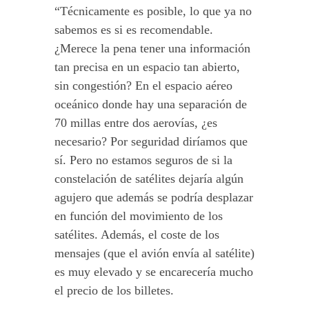
“Técnicamente es posible, lo que ya no
sabemos es si es recomendable.
¿Merece la pena tener una información
tan precisa en un espacio tan abierto,
sin congestión? En el espacio aéreo
oceánico donde hay una separación de
70 millas entre dos aerovías, ¿es
necesario? Por seguridad diríamos que
sí. Pero no estamos seguros de si la
constelación de satélites dejaría algún
agujero que además se podría desplazar
en función del movimiento de los
satélites. Además, el coste de los
mensajes (que el avión envía al satélite)
es muy elevado y se encarecería mucho
el precio de los billetes.