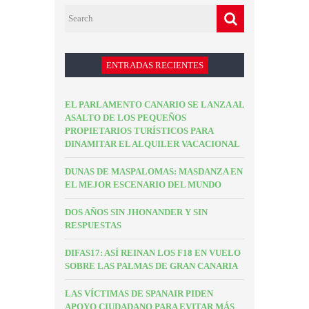
ENTRADAS RECIENTES
EL PARLAMENTO CANARIO SE LANZA AL
ASALTO DE LOS PEQUEÑOS
PROPIETARIOS TURÍSTICOS PARA
DINAMITAR EL ALQUILER VACACIONAL
DUNAS DE MASPALOMAS: MASDANZA EN
EL MEJOR ESCENARIO DEL MUNDO
DOS AÑOS SIN JHONANDER Y SIN
RESPUESTAS
DIFAS17: ASÍ REINAN LOS F18 EN VUELO
SOBRE LAS PALMAS DE GRAN CANARIA
LAS VÍCTIMAS DE SPANAIR PIDEN
APOYO CIUDADANO PARA EVITAR MÁS