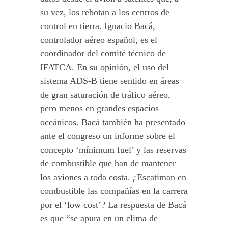
su vez, los rebotan a los centros de
control en tierra. Ignacio Bacá,
controlador aéreo español, es el
coordinador del comité técnico de
IFATCA. En su opinión, el uso del
sistema ADS-B tiene sentido en áreas
de gran saturación de tráfico aéreo,
pero menos en grandes espacios
oceánicos. Bacá también ha presentado
ante el congreso un informe sobre el
concepto ‘mínimum fuel’ y las reservas
de combustible que han de mantener
los aviones a toda costa. ¿Escatiman en
combustible las compañías en la carrera
por el ‘low cost’? La respuesta de Bacá
es que “se apura en un clima de