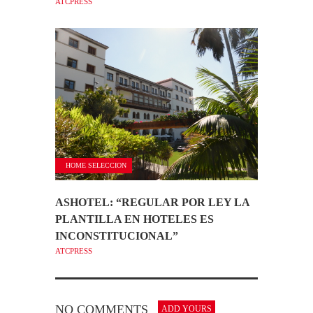
ATCPRESS
HOME SELECCION
ASHOTEL: “REGULAR POR LEY LA
PLANTILLA EN HOTELES ES
INCONSTITUCIONAL”
ATCPRESS
NO COMMENTS
ADD YOURS