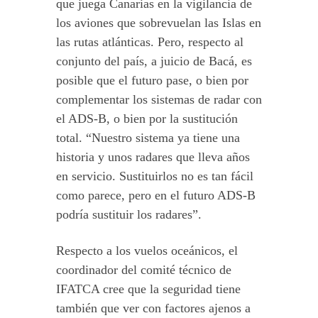
que juega Canarias en la vigilancia de
los aviones que sobrevuelan las Islas en
las rutas atlánticas. Pero, respecto al
conjunto del país, a juicio de Bacá, es
posible que el futuro pase, o bien por
complementar los sistemas de radar con
el ADS-B, o bien por la sustitución
total. “Nuestro sistema ya tiene una
historia y unos radares que lleva años
en servicio. Sustituirlos no es tan fácil
como parece, pero en el futuro ADS-B
podría sustituir los radares”.
Respecto a los vuelos oceánicos, el
coordinador del comité técnico de
IFATCA cree que la seguridad tiene
también que ver con factores ajenos a