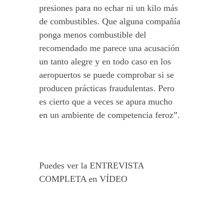
presiones para no echar ni un kilo más
de combustibles. Que alguna compañía
ponga menos combustible del
recomendado me parece una acusación
un tanto alegre y en todo caso en los
aeropuertos se puede comprobar si se
producen prácticas fraudulentas. Pero
es cierto que a veces se apura mucho
en un ambiente de competencia feroz”.
Puedes ver la ENTREVISTA
COMPLETA en VÍDEO