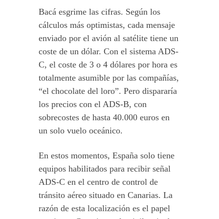
Bacá esgrime las cifras. Según los
cálculos más optimistas, cada mensaje
enviado por el avión al satélite tiene un
coste de un dólar. Con el sistema ADS-
C, el coste de 3 o 4 dólares por hora es
totalmente asumible por las compañías,
“el chocolate del loro”. Pero dispararía
los precios con el ADS-B, con
sobrecostes de hasta 40.000 euros en
un solo vuelo oceánico.
En estos momentos, España solo tiene
equipos habilitados para recibir señal
ADS-C en el centro de control de
tránsito aéreo situado en Canarias. La
razón de esta localización es el papel