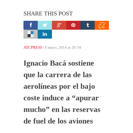
SHARE THIS POST
ATCPRESS
| 6 mayo, 2014 at 20:54
Ignacio Bacá sostiene
que la carrera de las
aerolíneas por el bajo
coste induce a “apurar
mucho” en las reservas
de fuel de los aviones