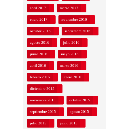
abril 2017
marzo 2017
enero 2017
noviembre 2016
octubre 2016
septiembre 2016
agosto 2016
julio 2016
junio 2016
mayo 2016
abril 2016
marzo 2016
febrero 2016
enero 2016
diciembre 2015
noviembre 2015
octubre 2015
septiembre 2015
agosto 2015
julio 2015
junio 2015