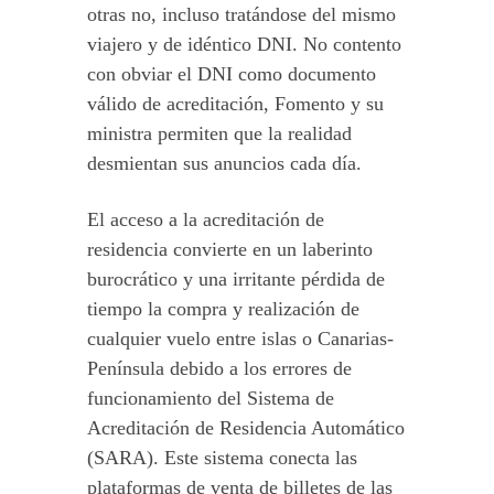
otras no, incluso tratándose del mismo
viajero y de idéntico DNI. No contento
con obviar el DNI como documento
válido de acreditación, Fomento y su
ministra permiten que la realidad
desmientan sus anuncios cada día.
El acceso a la acreditación de
residencia convierte en un laberinto
burocrático y una irritante pérdida de
tiempo la compra y realización de
cualquier vuelo entre islas o Canarias-
Península debido a los errores de
funcionamiento del Sistema de
Acreditación de Residencia Automático
(SARA). Este sistema conecta las
plataformas de venta de billetes de las