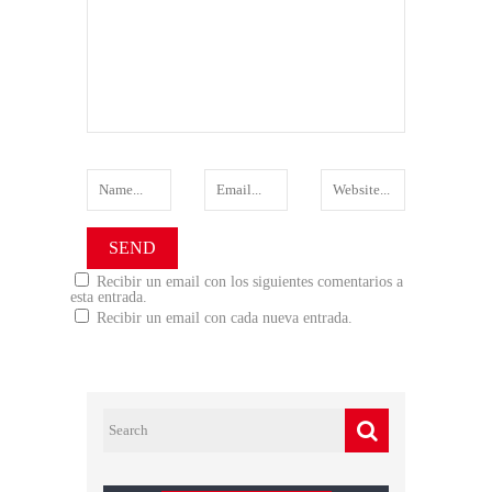
Recibir un email con los siguientes comentarios a
esta entrada.
Recibir un email con cada nueva entrada.