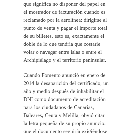
qué significa no disponer del papel en
el mostrador de facturación cuando es
reclamado por la aerolínea: dirigirse al
punto de venta y pagar el importe total
de su billetes, esto es, exactamente el
doble de lo que tendría que costarle
volar o navegar entre islas o entre el
Archipiélago y el territorio peninsular.
Cuando Fomento anunció en enero de
2014 la desaparición del certificado, un
año y medio después de inhabilitar el
DNI como documento de acreditación
para los ciudadanos de Canarias,
Baleares, Ceuta y Melilla, obvió citar
la letra pequeña de su propio anuncio:
que el documento seguiría exigiéndose