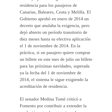
residencia para los pasajeros de
Canarias, Baleares, Ceuta y Melilla. El
Gobierno aprobó en enero de 2014 un
decreto que anulaba la exigencia, pero
dejó abierto un período transitorio de
diez meses hasta su efectiva aplicación
el 1 de noviembre de 2014. En la
práctica, si un pasajero quiere comprar
un billete en este mes de julio un billete
para las próximas navidades, superada
ya la fecha del 1 de noviembre de
2014, el sistema le sigue exigiendo la
acreditación de residencia.
El senador Medina Tomé criticó a
Fomento por contribuir a extender la