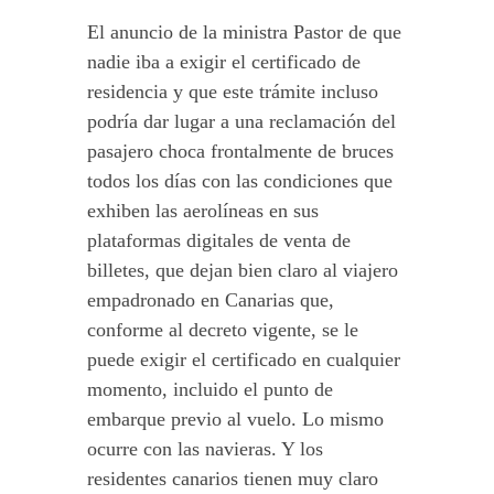
El anuncio de la ministra Pastor de que
nadie iba a exigir el certificado de
residencia y que este trámite incluso
podría dar lugar a una reclamación del
pasajero choca frontalmente de bruces
todos los días con las condiciones que
exhiben las aerolíneas en sus
plataformas digitales de venta de
billetes, que dejan bien claro al viajero
empadronado en Canarias que,
conforme al decreto vigente, se le
puede exigir el certificado en cualquier
momento, incluido el punto de
embarque previo al vuelo. Lo mismo
ocurre con las navieras. Y los
residentes canarios tienen muy claro