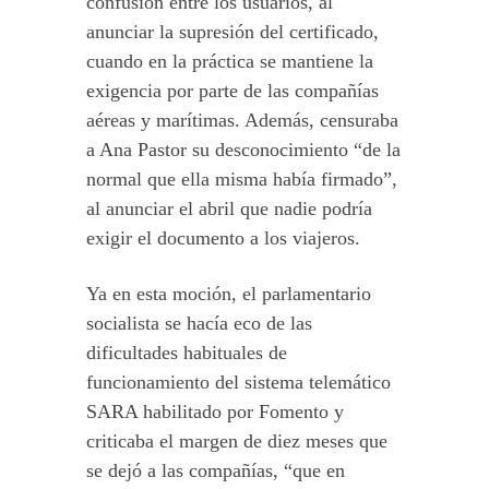
confusión entre los usuarios, al
anunciar la supresión del certificado,
cuando en la práctica se mantiene la
exigencia por parte de las compañías
aéreas y marítimas. Además, censuraba
a Ana Pastor su desconocimiento “de la
normal que ella misma había firmado”,
al anunciar el abril que nadie podría
exigir el documento a los viajeros.
Ya en esta moción, el parlamentario
socialista se hacía eco de las
dificultades habituales de
funcionamiento del sistema telemático
SARA habilitado por Fomento y
criticaba el margen de diez meses que
se dejó a las compañías, “que en