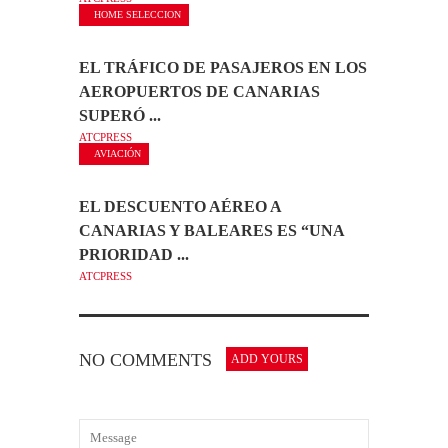
HOME SELECCION
EL TRÁFICO DE PASAJEROS EN LOS
AEROPUERTOS DE CANARIAS
SUPERÓ ...
ATCPRESS
AVIACIÓN
EL DESCUENTO AÉREO A
CANARIAS Y BALEARES ES “UNA
PRIORIDAD ...
ATCPRESS
NO COMMENTS
ADD YOURS