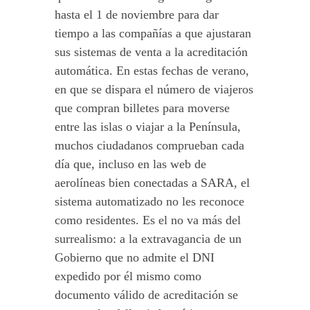
hasta el 1 de noviembre para dar
tiempo a las compañías a que ajustaran
sus sistemas de venta a la acreditación
automática. En estas fechas de verano,
en que se dispara el número de viajeros
que compran billetes para moverse
entre las islas o viajar a la Península,
muchos ciudadanos comprueban cada
día que, incluso en las web de
aerolíneas bien conectadas a SARA, el
sistema automatizado no les reconoce
como residentes. Es el no va más del
surrealismo: a la extravagancia de un
Gobierno que no admite el DNI
expedido por él mismo como
documento válido de acreditación se