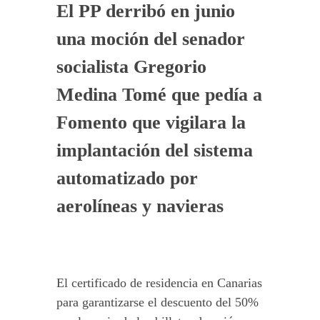
El PP derribó en junio
una moción del senador
socialista Gregorio
Medina Tomé que pedía a
Fomento que vigilara la
implantación del sistema
automatizado por
aerolíneas y navieras
El certificado de residencia en Canarias
para garantizarse el descuento del 50%