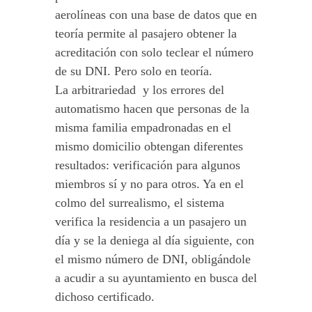
aerolíneas con una base de datos que en
teoría permite al pasajero obtener la
acreditación con solo teclear el número
de su DNI. Pero solo en teoría.
La arbitrariedad y los errores del
automatismo hacen que personas de la
misma familia empadronadas en el
mismo domicilio obtengan diferentes
resultados: verificación para algunos
miembros sí y no para otros. Ya en el
colmo del surrealismo, el sistema
verifica la residencia a un pasajero un
día y se la deniega al día siguiente, con
el mismo número de DNI, obligándole
a acudir a su ayuntamiento en busca del
dichoso certificado.