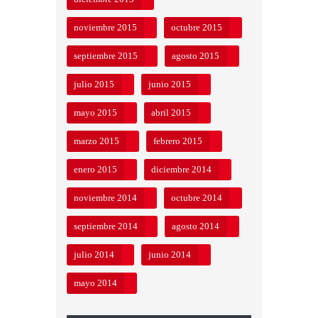
noviembre 2015
octubre 2015
septiembre 2015
agosto 2015
julio 2015
junio 2015
mayo 2015
abril 2015
marzo 2015
febrero 2015
enero 2015
diciembre 2014
noviembre 2014
octubre 2014
septiembre 2014
agosto 2014
julio 2014
junio 2014
mayo 2014