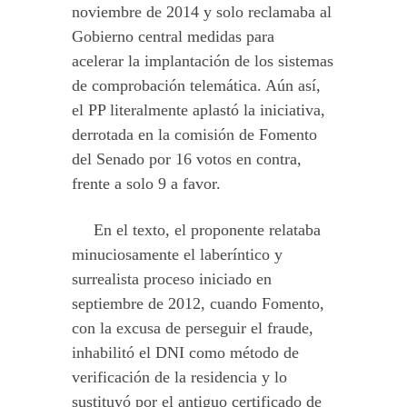
noviembre de 2014 y solo reclamaba al
Gobierno central medidas para
acelerar la implantación de los sistemas
de comprobación telemática. Aún así,
el PP literalmente aplastó la iniciativa,
derrotada en la comisión de Fomento
del Senado por 16 votos en contra,
frente a solo 9 a favor.
En el texto, el proponente relataba
minuciosamente el laberíntico y
surrealista proceso iniciado en
septiembre de 2012, cuando Fomento,
con la excusa de perseguir el fraude,
inhabilitó el DNI como método de
verificación de la residencia y lo
sustituyó por el antiguo certificado de