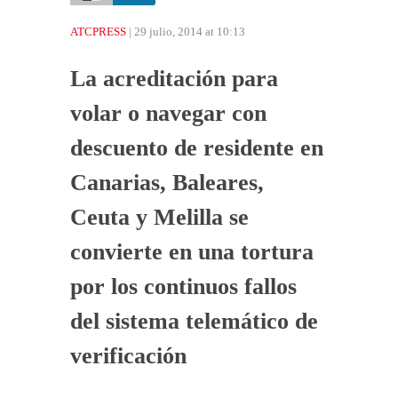
ATCPRESS
| 29 julio, 2014 at 10:13
La acreditación para
volar o navegar con
descuento de residente en
Canarias, Baleares,
Ceuta y Melilla se
convierte en una tortura
por los continuos fallos
del sistema telemático de
verificación