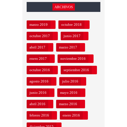
ARCHIVOS
marzo 2019
octubre 2018
octubre 2017
junio 2017
abril 2017
marzo 2017
enero 2017
noviembre 2016
octubre 2016
septiembre 2016
agosto 2016
julio 2016
junio 2016
mayo 2016
abril 2016
marzo 2016
febrero 2016
enero 2016
diciembre 2015