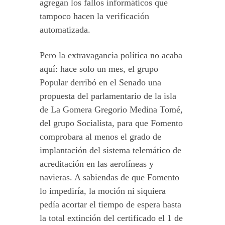
agregan los fallos informáticos que
tampoco hacen la verificación
automatizada.
Pero la extravagancia política no acaba
aquí: hace solo un mes, el grupo
Popular derribó en el Senado una
propuesta del parlamentario de la isla
de La Gomera Gregorio Medina Tomé,
del grupo Socialista, para que Fomento
comprobara al menos el grado de
implantación del sistema telemático de
acreditación en las aerolíneas y
navieras. A sabiendas de que Fomento
lo impediría, la moción ni siquiera
pedía acortar el tiempo de espera hasta
la total extinción del certificado el 1 de