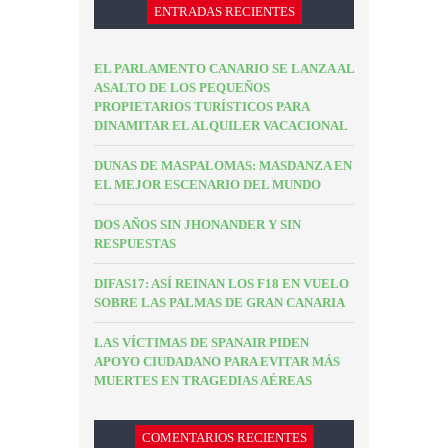
ENTRADAS RECIENTES
EL PARLAMENTO CANARIO SE LANZA AL
ASALTO DE LOS PEQUEÑOS
PROPIETARIOS TURÍSTICOS PARA
DINAMITAR EL ALQUILER VACACIONAL
DUNAS DE MASPALOMAS: MASDANZA EN
EL MEJOR ESCENARIO DEL MUNDO
DOS AÑOS SIN JHONANDER Y SIN
RESPUESTAS
DIFAS17: ASÍ REINAN LOS F18 EN VUELO
SOBRE LAS PALMAS DE GRAN CANARIA
LAS VÍCTIMAS DE SPANAIR PIDEN
APOYO CIUDADANO PARA EVITAR MÁS
MUERTES EN TRAGEDIAS AÉREAS
COMENTARIOS RECIENTES