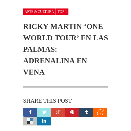
ARTE & CULTURA
TOP 1
RICKY MARTIN ‘ONE
WORLD TOUR’ EN LAS
PALMAS:
ADRENALINA EN
VENA
SHARE THIS POST