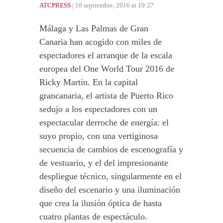
ATCPRESS
| 10 septiembre, 2016 at 10:27
Málaga y Las Palmas de Gran
Canaria han acogido con miles de
espectadores el arranque de la escala
europea del One World Tour 2016 de
Ricky Martin. En la capital
grancanaria, el artista de Puerto Rico
sedujo a los espectadores con un
espectacular derroche de energía: el
suyo propio, con una vertiginosa
secuencia de cambios de escenografía y
de vestuario, y el del impresionante
despliegue técnico, singularmente en el
diseño del escenario y una iluminación
que crea la ilusión óptica de hasta
cuatro plantas de espectáculo.