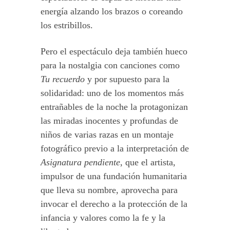
energía alzando los brazos o coreando
los estribillos.
Pero el espectáculo deja también hueco
para la nostalgia con canciones como
Tu recuerdo
y por supuesto para la
solidaridad: uno de los momentos más
entrañables de la noche la protagonizan
las miradas inocentes y profundas de
niños de varias razas en un montaje
fotográfico previo a la interpretación de
Asignatura pendiente
, que el artista,
impulsor de una fundación humanitaria
que lleva su nombre, aprovecha para
invocar el derecho a la protección de la
infancia y valores como la fe y la