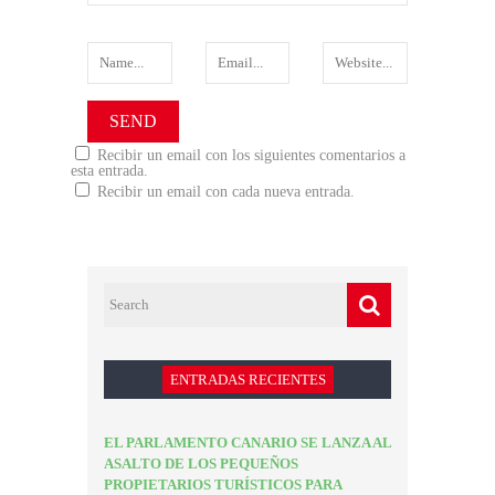
Recibir un email con los siguientes comentarios a
esta entrada.
Recibir un email con cada nueva entrada.
ENTRADAS RECIENTES
EL PARLAMENTO CANARIO SE LANZA AL
ASALTO DE LOS PEQUEÑOS
PROPIETARIOS TURÍSTICOS PARA