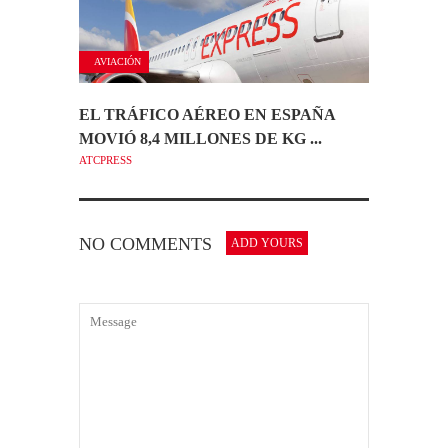
AVIACIÓN
EL TRÁFICO AÉREO EN ESPAÑA
MOVIÓ 8,4 MILLONES DE KG ...
ATCPRESS
NO COMMENTS
ADD YOURS