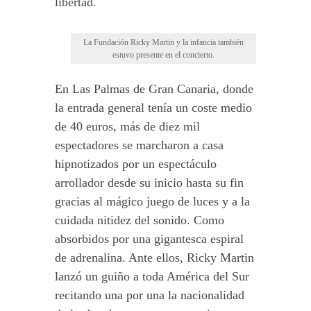
libertad.
La Fundación Ricky Martin y la infancia también
estuvo presente en el concierto.
En Las Palmas de Gran Canaria, donde
la entrada general tenía un coste medio
de 40 euros, más de diez mil
espectadores se marcharon a casa
hipnotizados por un espectáculo
arrollador desde su inicio hasta su fin
gracias al mágico juego de luces y a la
cuidada nitidez del sonido. Como
absorbidos por una gigantesca espiral
de adrenalina. Ante ellos, Ricky Martin
lanzó un guiño a toda América del Sur
recitando una por una la nacionalidad