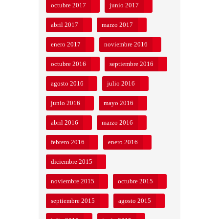
octubre 2017
junio 2017
abril 2017
marzo 2017
enero 2017
noviembre 2016
octubre 2016
septiembre 2016
agosto 2016
julio 2016
junio 2016
mayo 2016
abril 2016
marzo 2016
febrero 2016
enero 2016
diciembre 2015
noviembre 2015
octubre 2015
septiembre 2015
agosto 2015